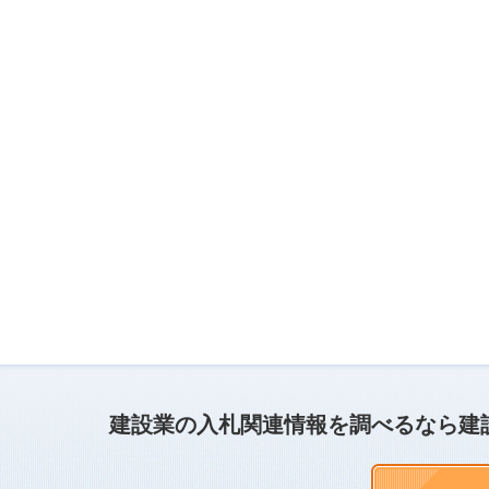
建設業の入札関連情報を調べるなら建