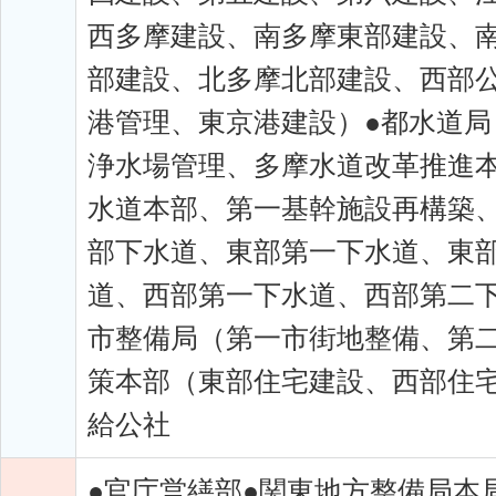
西多摩建設、南多摩東部建設、
部建設、北多摩北部建設、西部
港管理、東京港建設）●都水道
浄水場管理、多摩水道改革推進
水道本部、第一基幹施設再構築
部下水道、東部第一下水道、東
道、西部第一下水道、西部第二
市整備局（第一市街地整備、第
策本部（東部住宅建設、西部住宅
給公社
●官庁営繕部●関東地方整備局本