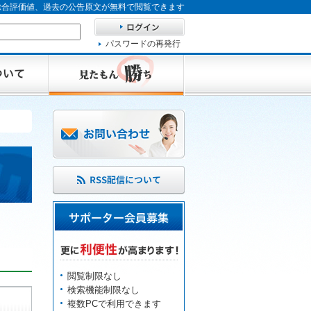
、総合評価値、過去の公告原文が無料で閲覧できます
パスワードの再発行
閲覧制限なし
検索機能制限なし
複数PCで利用できます