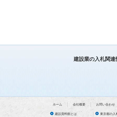
建設業の入札関連
ホーム
会社概要
お問い合わせ
建設資料館とは
東京都の入