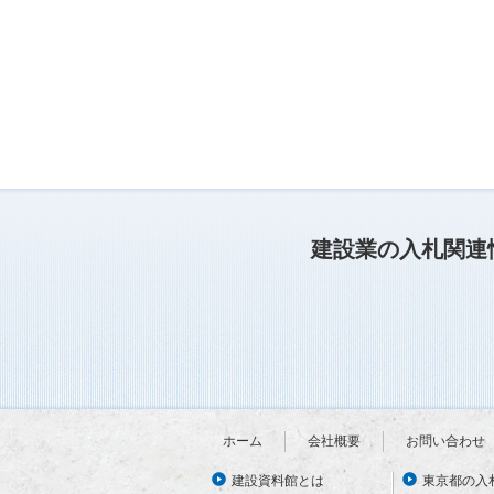
建設業の入札関連
ホーム
会社概要
お問い合わせ
建設資料館とは
東京都の入