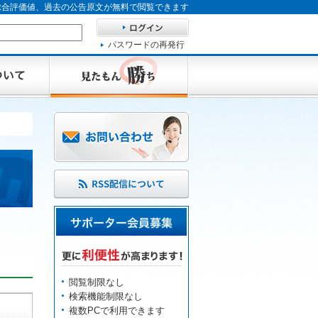
、総合評価値、過去の公告原文が無料で閲覧できます
パスワードの再発行
閲覧制限なし
検索機能制限なし
複数PCで利用できます