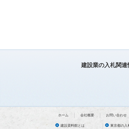
建設業の入札関連
ホーム
会社概要
お問い合わせ
建設資料館とは
東京都の入