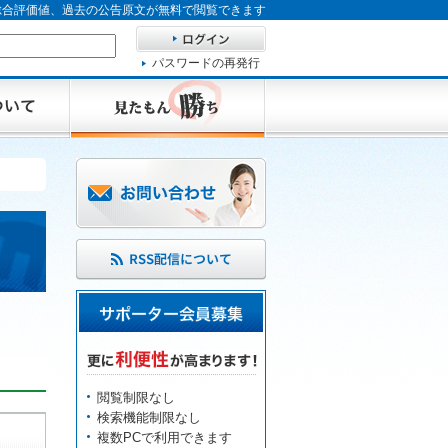
、総合評価値、過去の公告原文が無料で閲覧できます
パスワードの再発行
閲覧制限なし
検索機能制限なし
複数PCで利用できます