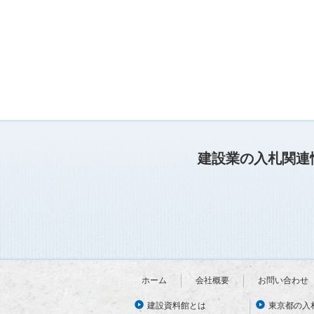
建設業の入札関連
ホーム
会社概要
お問い合わせ
建設資料館とは
東京都の入