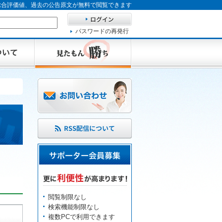
、総合評価値、過去の公告原文が無料で閲覧できます
パスワードの再発行
閲覧制限なし
検索機能制限なし
複数PCで利用できます