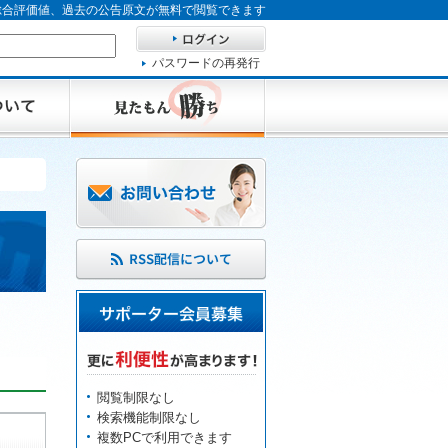
、総合評価値、過去の公告原文が無料で閲覧できます
パスワードの再発行
閲覧制限なし
検索機能制限なし
複数PCで利用できます