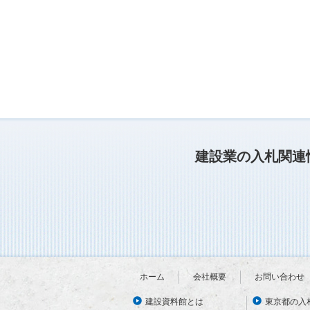
建設業の入札関連
ホーム
会社概要
お問い合わせ
建設資料館とは
東京都の入