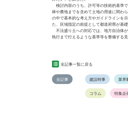
検討内容のうち、許可等の技術的基準で
林や農地までを含めて土地の用途に関わら
の中で基本的な考え方やガイドラインを示
た、区域指定の前提として都道府県が基礎
不法盛り土への対応では、地方自治体が
執行まで行えるような基準等を整備する見
全記事一覧に戻る
全記事
建設時事
業界
コラム
特集企