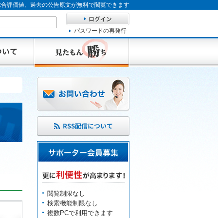
、総合評価値、過去の公告原文が無料で閲覧できます
パスワードの再発行
閲覧制限なし
検索機能制限なし
複数PCで利用できます