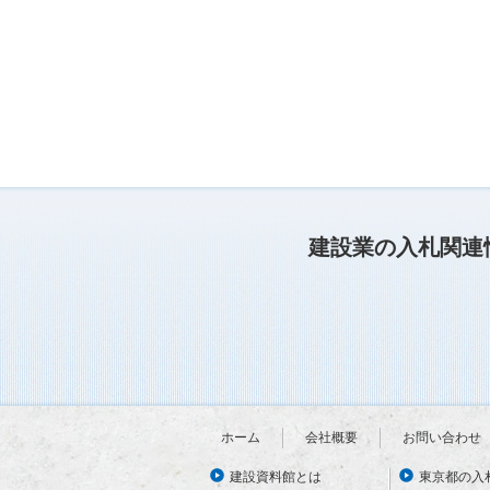
建設業の入札関連
ホーム
会社概要
お問い合わせ
建設資料館とは
東京都の入