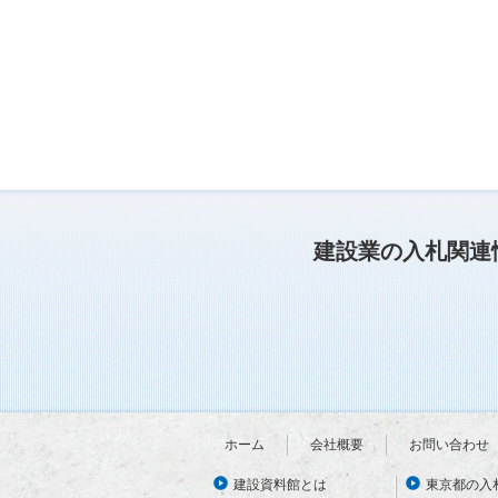
建設業の入札関連
ホーム
会社概要
お問い合わせ
建設資料館とは
東京都の入