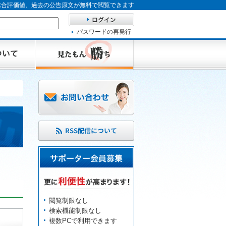
、総合評価値、過去の公告原文が無料で閲覧できます
パスワードの再発行
閲覧制限なし
検索機能制限なし
複数PCで利用できます