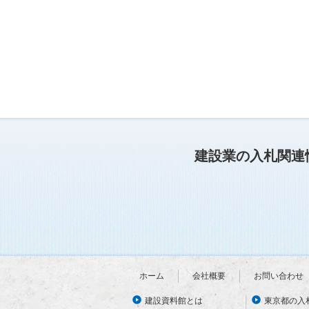
建設業の入札関連
ホーム
会社概要
お問い合わせ
建設資料館とは
東京都の入