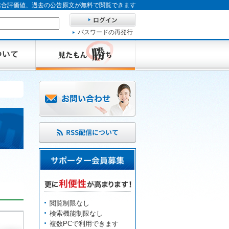
、総合評価値、過去の公告原文が無料で閲覧できます
パスワードの再発行
閲覧制限なし
検索機能制限なし
複数PCで利用できます