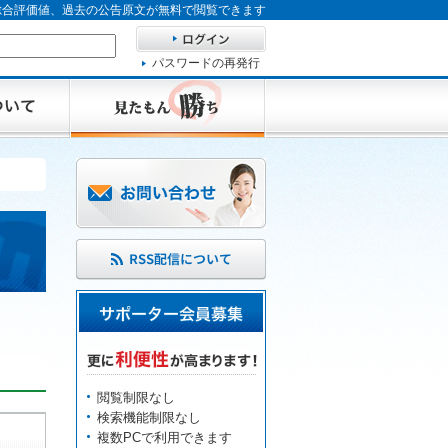
、総合評価値、過去の公告原文が無料で閲覧できます
パスワードの再発行
閲覧制限なし
検索機能制限なし
複数PCで利用できます