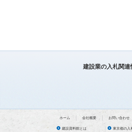
建設業の入札関連
ホーム
会社概要
お問い合わせ
建設資料館とは
東京都の入