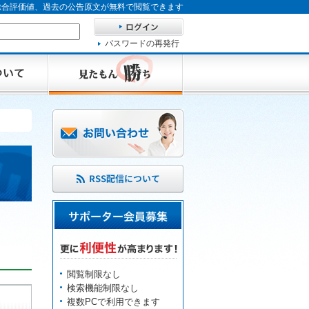
、総合評価値、過去の公告原文が無料で閲覧できます
パスワードの再発行
閲覧制限なし
検索機能制限なし
複数PCで利用できます