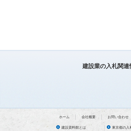
建設業の入札関連
ホーム
会社概要
お問い合わせ
建設資料館とは
東京都の入