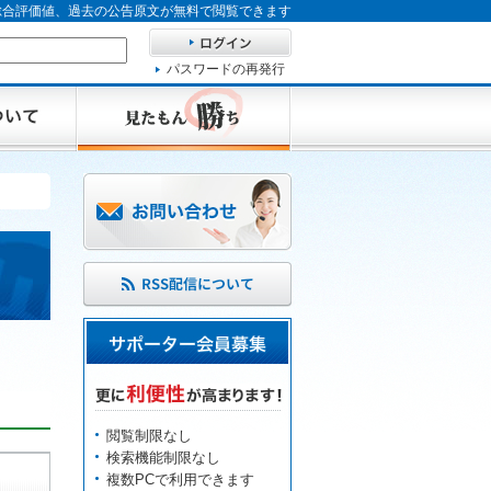
、総合評価値、過去の公告原文が無料で閲覧できます
パスワードの再発行
閲覧制限なし
検索機能制限なし
複数PCで利用できます