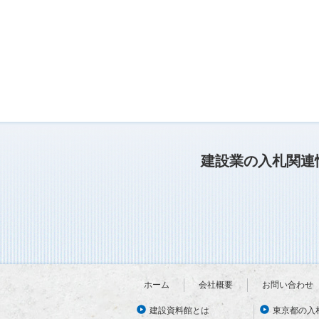
建設業の入札関連
ホーム
会社概要
お問い合わせ
建設資料館とは
東京都の入