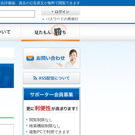
、総合評価値、過去の公告原文が無料で閲覧できます
パスワードの再発行
閲覧制限なし
検索機能制限なし
複数PCで利用できます