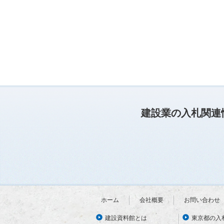
建設業の入札関連
ホーム
会社概要
お問い合わせ
建設資料館とは
東京都の入