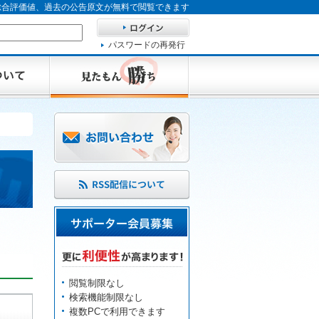
、総合評価値、過去の公告原文が無料で閲覧できます
パスワードの再発行
閲覧制限なし
検索機能制限なし
複数PCで利用できます