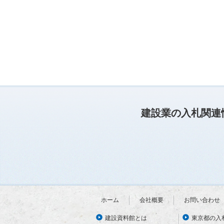
建設業の入札関連
ホーム
会社概要
お問い合わせ
建設資料館とは
東京都の入