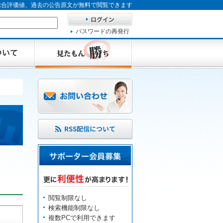
、総合評価値、過去の公告原文が無料で閲覧できます
パスワードの再発行
閲覧制限なし
検索機能制限なし
複数PCで利用できます