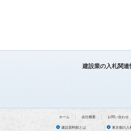
建設業の入札関連
ホーム
会社概要
お問い合わせ
建設資料館とは
東京都の入