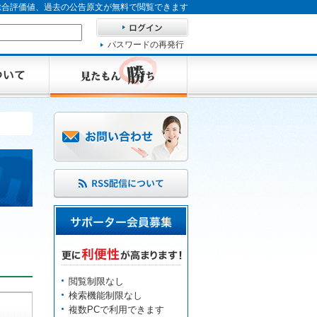
、総合評価値、過去の公告原文が無料で閲覧できます
パスワードの再発行
閲覧制限なし
検索機能制限なし
複数PCで利用できます