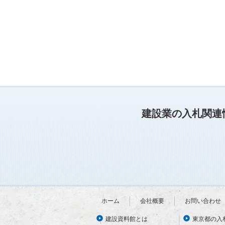
建設業の入札関連
ホーム
会社概要
お問い合わせ
建設資料館とは
東京都の入