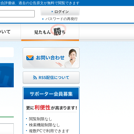
、総合評価値、過去の公告原文が無料で閲覧できます
パスワードの再発行
閲覧制限なし
検索機能制限なし
複数PCで利用できます