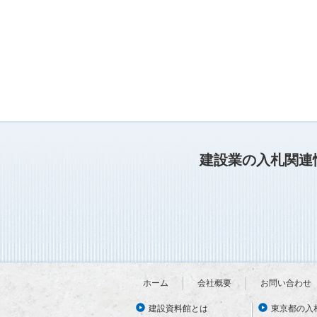
建設業の入札関連
ホーム
会社概要
お問い合わせ
建設資料館とは
東京都の入