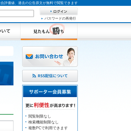
、総合評価値、過去の公告原文が無料で閲覧できます
パスワードの再発行
閲覧制限なし
検索機能制限なし
複数PCで利用できます