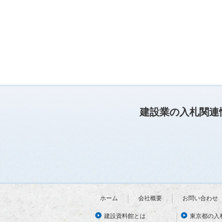
建設業の入札関連
ホーム
会社概要
お問い合わせ
建設資料館とは
東京都の入