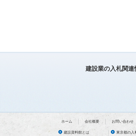
建設業の入札関連
ホーム
会社概要
お問い合わせ
建設資料館とは
東京都の入