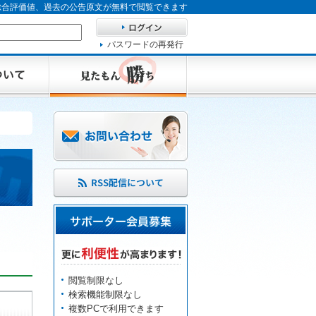
、総合評価値、過去の公告原文が無料で閲覧できます
パスワードの再発行
閲覧制限なし
検索機能制限なし
複数PCで利用できます