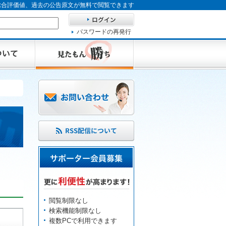
、総合評価値、過去の公告原文が無料で閲覧できます
パスワードの再発行
閲覧制限なし
検索機能制限なし
複数PCで利用できます