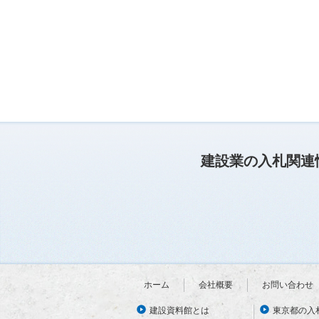
建設業の入札関連
ホーム
会社概要
お問い合わせ
建設資料館とは
東京都の入