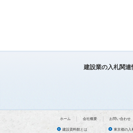
建設業の入札関連
ホーム
会社概要
お問い合わせ
建設資料館とは
東京都の入