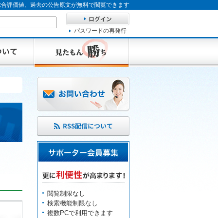
、総合評価値、過去の公告原文が無料で閲覧できます
パスワードの再発行
閲覧制限なし
検索機能制限なし
複数PCで利用できます