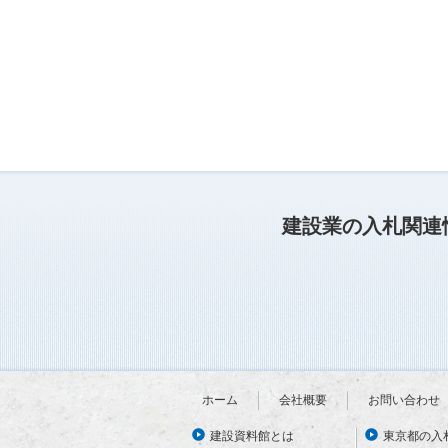
建設業の入札関連
ホーム
会社概要
お問い合わせ
建設資料館とは
東京都の入