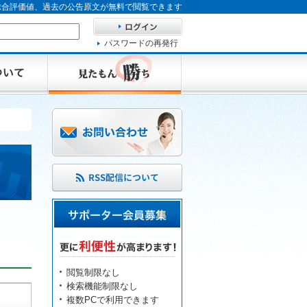
、総合評価値、過去の公告原文が無料で閲覧できます
パスワードの再発行
閲覧制限なし
検索機能制限なし
複数PCで利用できます