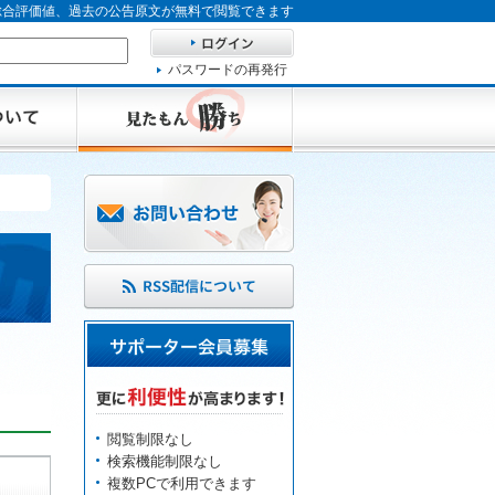
、総合評価値、過去の公告原文が無料で閲覧できます
パスワードの再発行
閲覧制限なし
検索機能制限なし
複数PCで利用できます