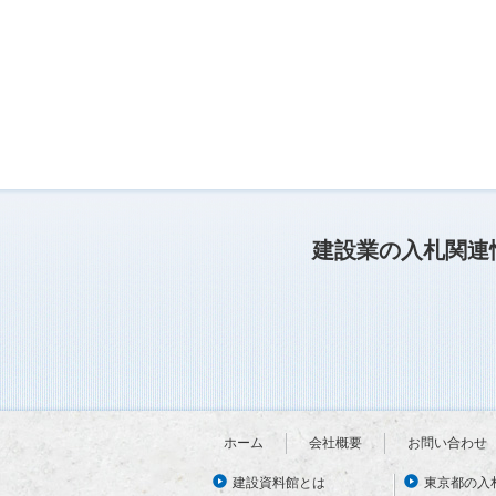
建設業の入札関連
ホーム
会社概要
お問い合わせ
建設資料館とは
東京都の入