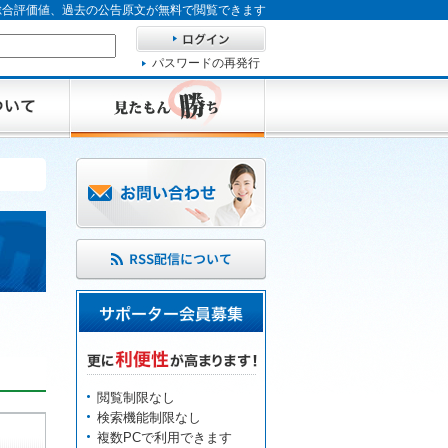
、総合評価値、過去の公告原文が無料で閲覧できます
パスワードの再発行
閲覧制限なし
検索機能制限なし
複数PCで利用できます