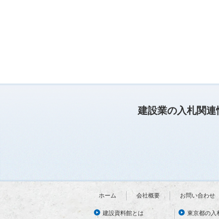
建設業の入札関連
ホーム
会社概要
お問い合わせ
建設資料館とは
東京都の入