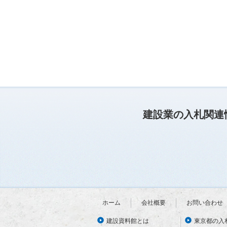
建設業の入札関連
ホーム
会社概要
お問い合わせ
建設資料館とは
東京都の入