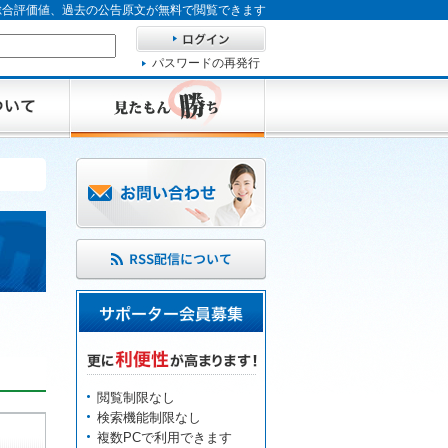
、総合評価値、過去の公告原文が無料で閲覧できます
パスワードの再発行
閲覧制限なし
検索機能制限なし
複数PCで利用できます