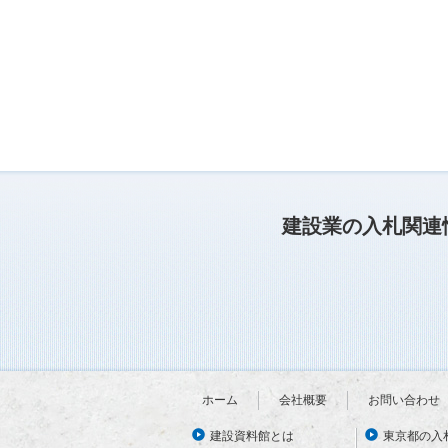
建設業の入札関連
ホーム
会社概要
お問い合わせ
建設資料館とは
東京都の入