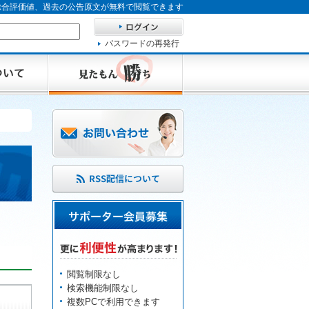
、総合評価値、過去の公告原文が無料で閲覧できます
パスワードの再発行
閲覧制限なし
検索機能制限なし
複数PCで利用できます