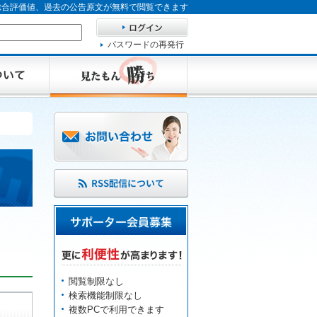
、総合評価値、過去の公告原文が無料で閲覧できます
パスワードの再発行
閲覧制限なし
検索機能制限なし
複数PCで利用できます