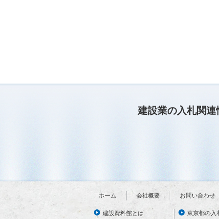
建設業の入札関連
ホーム
会社概要
お問い合わせ
建設資料館とは
東京都の入