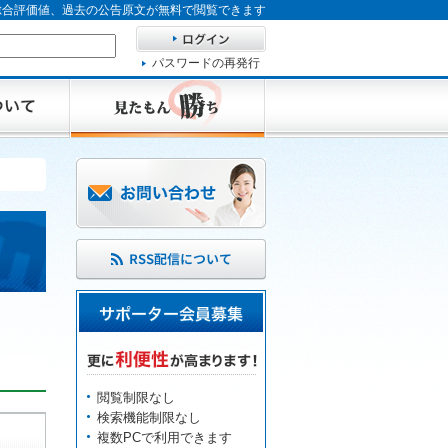
、総合評価値、過去の公告原文が無料で閲覧できます
パスワードの再発行
閲覧制限なし
検索機能制限なし
複数PCで利用できます