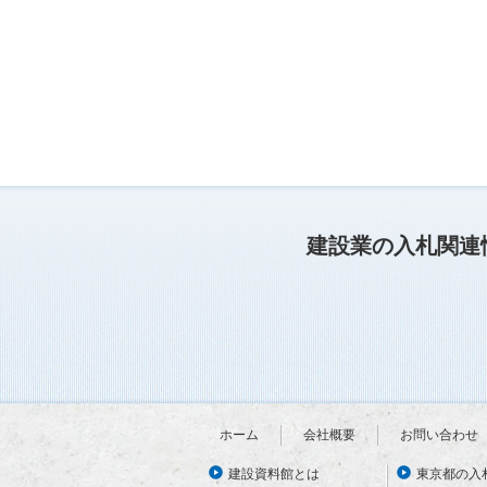
建設業の入札関連
ホーム
会社概要
お問い合わせ
建設資料館とは
東京都の入