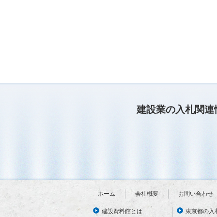
建設業の入札関連
ホーム
会社概要
お問い合わせ
建設資料館とは
東京都の入