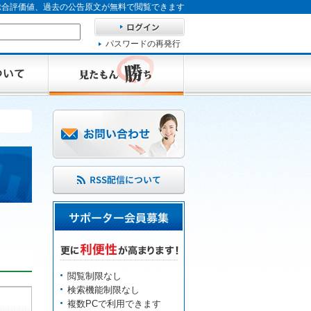
、総合評価値、過去の公告原文が無料で閲覧できます
パスワードの再発行
閲覧制限なし
検索機能制限なし
複数PCで利用できます