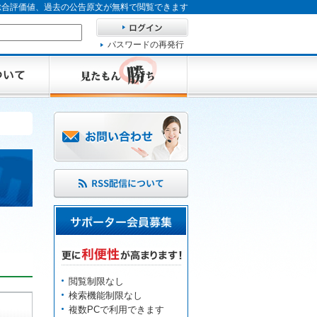
、総合評価値、過去の公告原文が無料で閲覧できます
パスワードの再発行
閲覧制限なし
検索機能制限なし
複数PCで利用できます