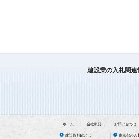
建設業の入札関連
ホーム
会社概要
お問い合わせ
建設資料館とは
東京都の入