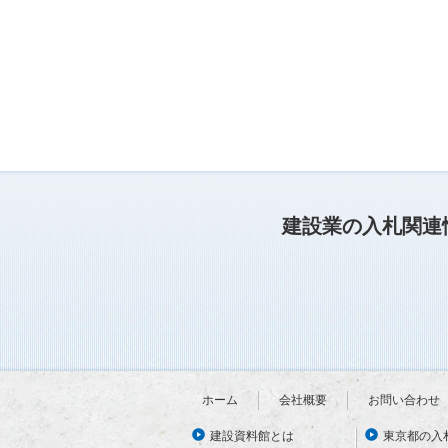
建設業の入札関連
ホーム
会社概要
お問い合わせ
建設資料館とは
東京都の入