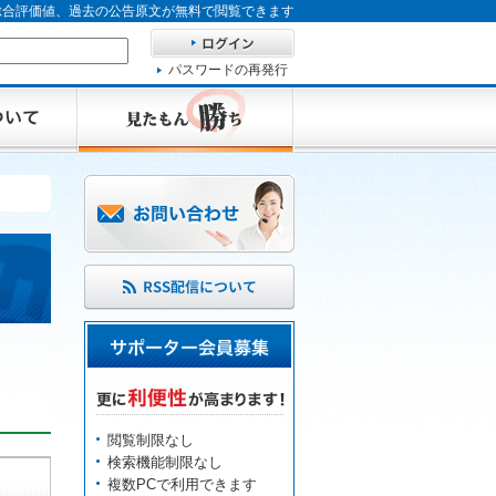
、総合評価値、過去の公告原文が無料で閲覧できます
パスワードの再発行
閲覧制限なし
検索機能制限なし
複数PCで利用できます