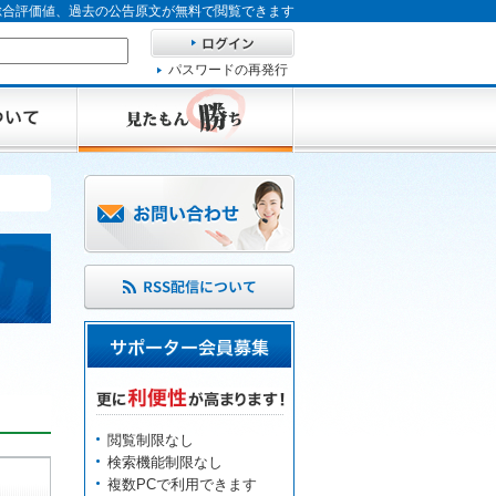
、総合評価値、過去の公告原文が無料で閲覧できます
パスワードの再発行
閲覧制限なし
検索機能制限なし
複数PCで利用できます