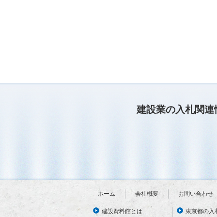
建設業の入札関連
ホーム
会社概要
お問い合わせ
建設資料館とは
東京都の入