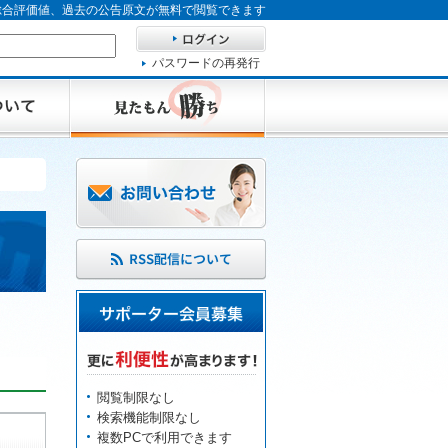
、総合評価値、過去の公告原文が無料で閲覧できます
パスワードの再発行
閲覧制限なし
検索機能制限なし
複数PCで利用できます