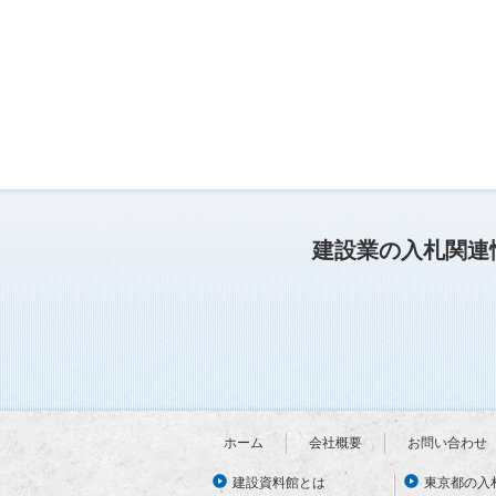
建設業の入札関連
ホーム
会社概要
お問い合わせ
建設資料館とは
東京都の入