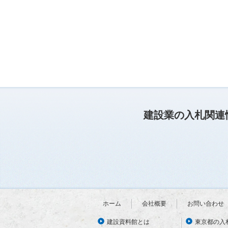
建設業の入札関連
ホーム
会社概要
お問い合わせ
建設資料館とは
東京都の入