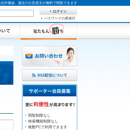
、総合評価値、過去の公告原文が無料で閲覧できます
パスワードの再発行
閲覧制限なし
検索機能制限なし
複数PCで利用できます