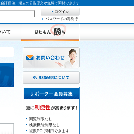
、総合評価値、過去の公告原文が無料で閲覧できます
パスワードの再発行
閲覧制限なし
検索機能制限なし
複数PCで利用できます