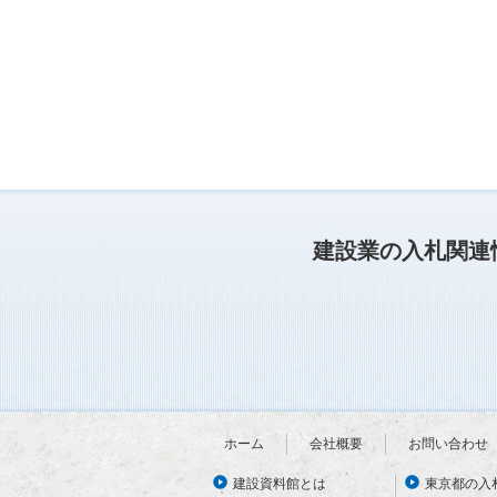
建設業の入札関連
ホーム
会社概要
お問い合わせ
建設資料館とは
東京都の入