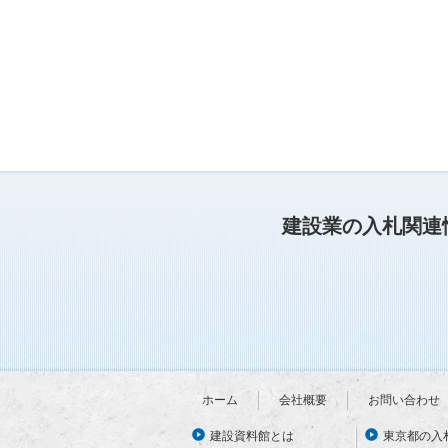
建設業の入札関連
ホーム
会社概要
お問い合わせ
建設資料館とは
東京都の入