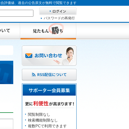
、総合評価値、過去の公告原文が無料で閲覧できます
パスワードの再発行
閲覧制限なし
検索機能制限なし
複数PCで利用できます