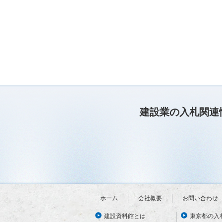
建設業の入札関連
ホーム
会社概要
お問い合わせ
建設資料館とは
東京都の入