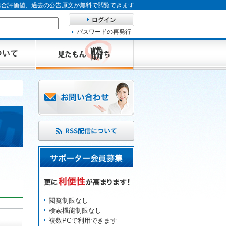
、総合評価値、過去の公告原文が無料で閲覧できます
パスワードの再発行
閲覧制限なし
検索機能制限なし
複数PCで利用できます