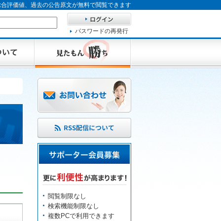
、総合評価値、過去の公告原文が無料で閲覧できます
パスワードの再発行
閲覧制限なし
検索機能制限なし
複数PCで利用できます