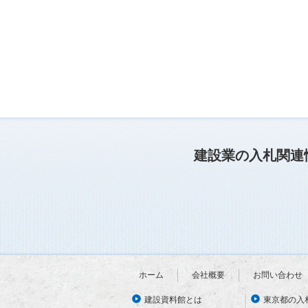
建設業の入札関連
ホーム
会社概要
お問い合わせ
建設資料館とは
東京都の入