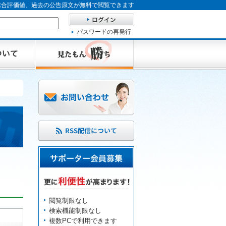
、総合評価値、過去の公告原文が無料で閲覧できます
パスワードの再発行
閲覧制限なし
検索機能制限なし
複数PCで利用できます