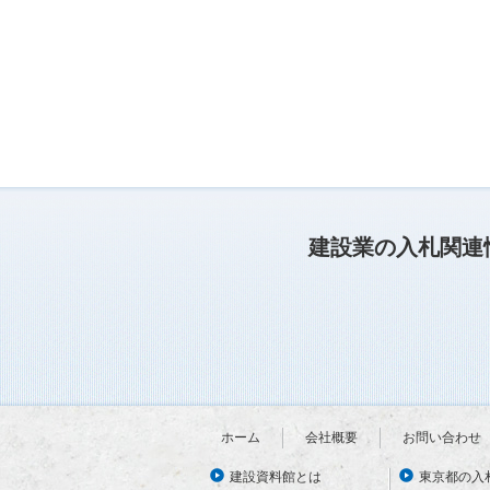
建設業の入札関連
ホーム
会社概要
お問い合わせ
建設資料館とは
東京都の入