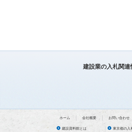
建設業の入札関連
ホーム
会社概要
お問い合わせ
建設資料館とは
東京都の入