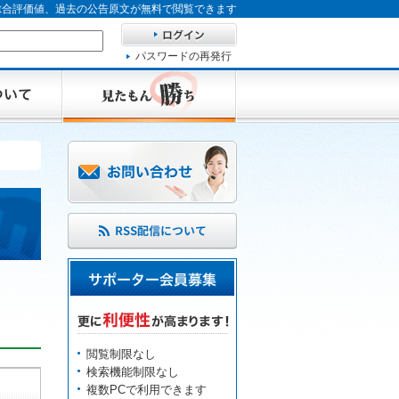
、総合評価値、過去の公告原文が無料で閲覧できます
パスワードの再発行
閲覧制限なし
検索機能制限なし
複数PCで利用できます