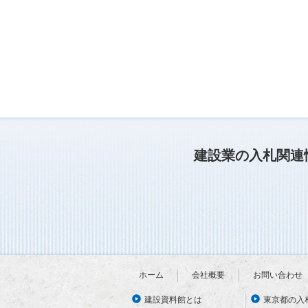
建設業の入札関連
ホーム
会社概要
お問い合わせ
建設資料館とは
東京都の入