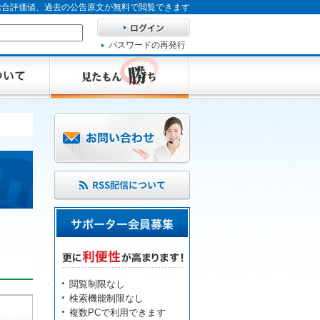
、総合評価値、過去の公告原文が無料で閲覧できます
パスワードの再発行
閲覧制限なし
検索機能制限なし
複数PCで利用できます