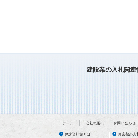
建設業の入札関連
ホーム
会社概要
お問い合わせ
建設資料館とは
東京都の入