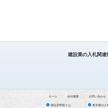
建設業の入札関連
ホーム
会社概要
お問い合わせ
建設資料館とは
東京都の入