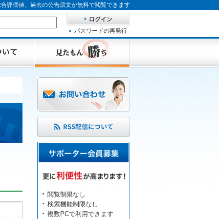
、総合評価値、過去の公告原文が無料で閲覧できます
パスワードの再発行
閲覧制限なし
検索機能制限なし
複数PCで利用できます