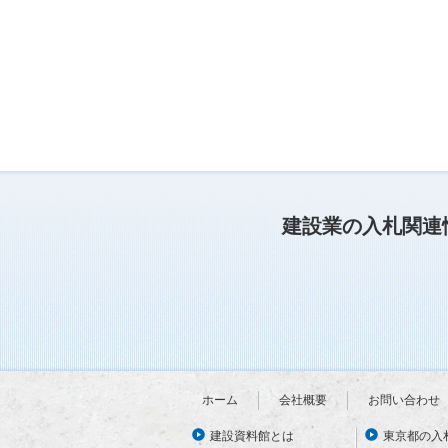
建設業の入札関連
ホーム
会社概要
お問い合わせ
建設資料館とは
東京都の入