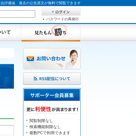
、総合評価値、過去の公告原文が無料で閲覧できます
パスワードの再発行
閲覧制限なし
検索機能制限なし
複数PCで利用できます