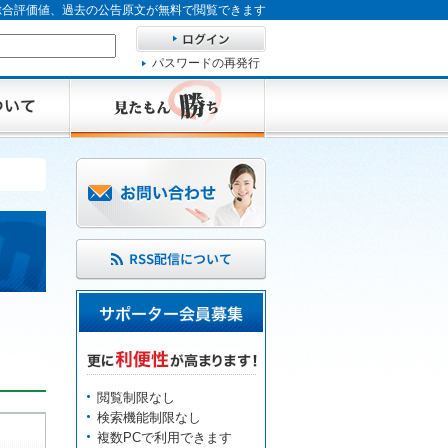
、総合評価値、過去の公告原文が無料で閲覧できます
パスワードの再発行
閲覧制限なし
検索機能制限なし
複数PCで利用できます