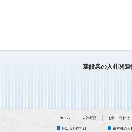
建設業の入札関連
ホーム
会社概要
お問い合わせ
建設資料館とは
東京都の入