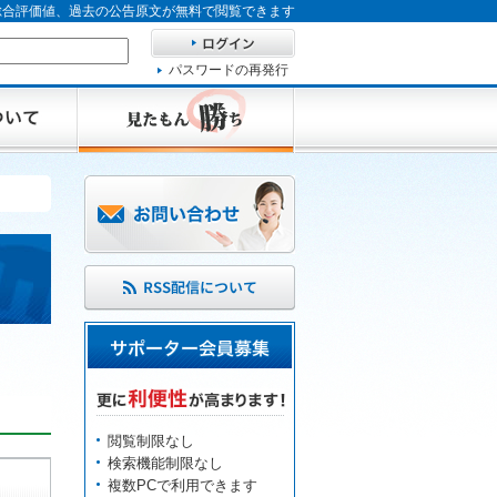
、総合評価値、過去の公告原文が無料で閲覧できます
パスワードの再発行
閲覧制限なし
検索機能制限なし
複数PCで利用できます