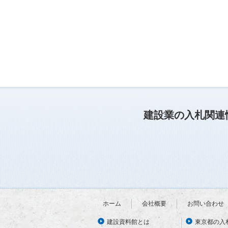
建設業の入札関連
ホーム
会社概要
お問い合わせ
建設資料館とは
東京都の入