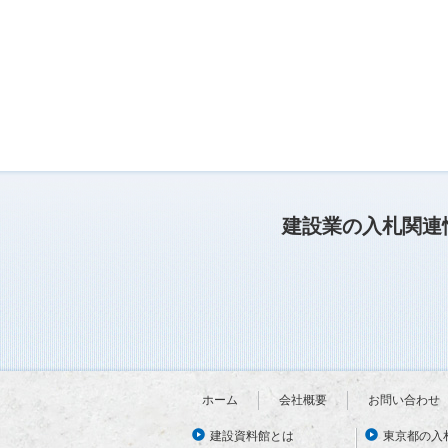
建設業の入札関連
ホーム
会社概要
お問い合わせ
建設資料館とは
東京都の入