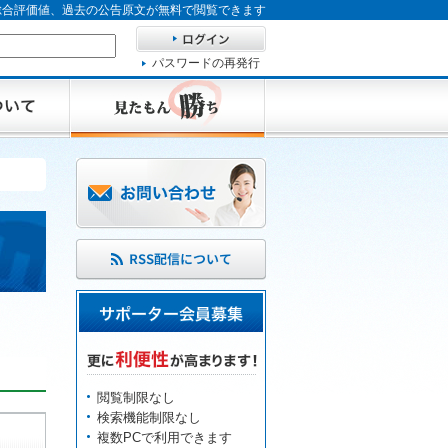
、総合評価値、過去の公告原文が無料で閲覧できます
パスワードの再発行
閲覧制限なし
検索機能制限なし
複数PCで利用できます