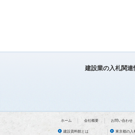
建設業の入札関連
ホーム
会社概要
お問い合わせ
建設資料館とは
東京都の入