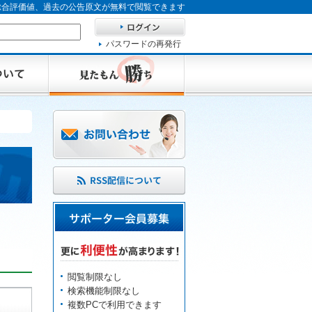
、総合評価値、過去の公告原文が無料で閲覧できます
パスワードの再発行
閲覧制限なし
検索機能制限なし
複数PCで利用できます