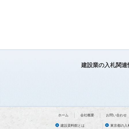
建設業の入札関連
ホーム
会社概要
お問い合わせ
建設資料館とは
東京都の入