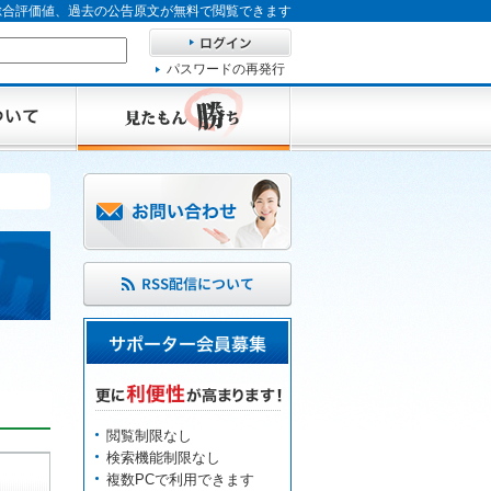
、総合評価値、過去の公告原文が無料で閲覧できます
パスワードの再発行
閲覧制限なし
検索機能制限なし
複数PCで利用できます